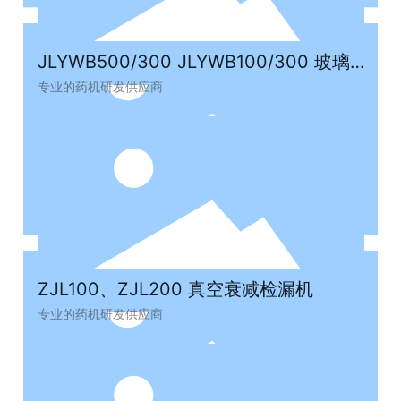
JLYWB500/300 JLYWB100/300 玻璃瓶
大输液灯检检漏一体机
专业的药机研发供应商
ZJL100、ZJL200 真空衰减检漏机
专业的药机研发供应商