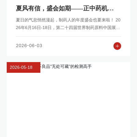
夏风有信，盛会如期——正中药机与
您相约上海，共赴一场智检之旅
夏日的气息悄然漫起，制药人的年度盛会也要来啦！ 20
26年6月16日-18日，第二十四届世界制药原料中国展
（CPHI China 2026）暨第十九届世界制药机械、包装
设备与材料中国展（PMEC China 2026） 将在上海新
2026-06-03
国际博览中心重磅开启。
2026-05-18